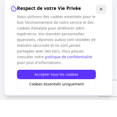
Respect de votre Vie Privée
Nous utilisons des cookies essentiels pour le
bon fonctionnement de notre service et des
cookies d'analyse pour améliorer votre
expérience. Vos données personnelles
(questions, réponses audio) sont stockées de
manière sécurisée et ne sont jamais
partagées avec des tiers. Vous pouvez
consulter notre
politique de confidentialité
pour plus d'informations.
Accepter tous les cookies
Cookies essentiels uniquement
À propos