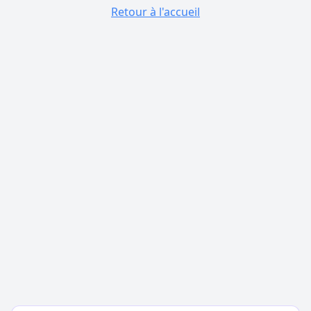
Retour à l'accueil