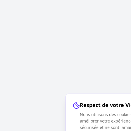
Respect de votre Vi
Nous utilisons des cookie
améliorer votre expérienc
sécurisée et ne sont jama